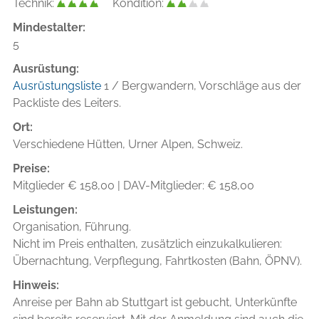
Technik:
Kondition:
Mindestalter:
5
Ausrüstung:
Ausrüstungsliste
1 / Bergwandern, Vorschläge aus der
Packliste des Leiters.
Ort:
Verschiedene Hütten, Urner Alpen, Schweiz.
Preise:
Mitglieder € 158,00 | DAV-Mitglieder: € 158,00
Leistungen:
Organisation, Führung.
Nicht im Preis enthalten, zusätzlich einzukalkulieren:
Übernachtung, Verpflegung, Fahrtkosten (Bahn, ÖPNV).
Hinweis:
Anreise per Bahn ab Stuttgart ist gebucht, Unterkünfte