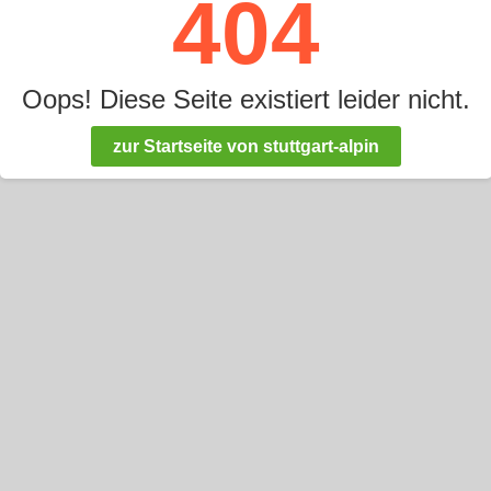
404
Oops! Diese Seite existiert leider nicht.
zur Startseite von stuttgart-alpin