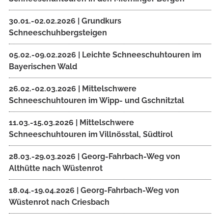
30.01.-02.02.2026 | Grundkurs
Schneeschuhbergsteigen
05.02.-09.02.2026 | Leichte Schneeschuhtouren im
Bayerischen Wald
26.02.-02.03.2026 | Mittelschwere
Schneeschuhtouren im Wipp- und Gschnitztal
11.03.-15.03.2026 | Mittelschwere
Schneeschuhtouren im Villnösstal, Südtirol
28.03.-29.03.2026 | Georg-Fahrbach-Weg von
Althütte nach Wüstenrot
18.04.-19.04.2026 | Georg-Fahrbach-Weg von
Wüstenrot nach Criesbach