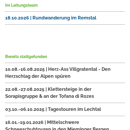
Im Leitungsteam
18.10.2026 | Rundwanderung im Remstal
Bereits stattgefunden
10.08.-16.08.2025 | Herz-Ass Villgratental - Den
Herzschlag der Alpen spüren
22.08.-27.08.2025 | Klettersteige in der
Sorapisgruppe & an der Tofana di Rozes
03.10.-06.10.2025 | Tagestouren im Lechtal
16.01.-19.01.2026 | Mittelschwere
Schneeschuhtouren in den Mieminger Bergen