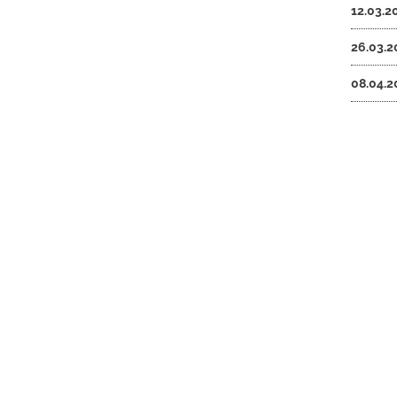
12.03.2
26.03.2
08.04.2