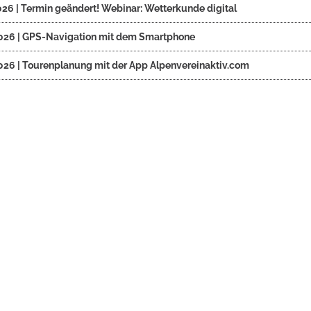
026 | Termin geändert! Webinar: Wetterkunde digital
026 | GPS-Navigation mit dem Smartphone
026 | Tourenplanung mit der App Alpenvereinaktiv.com