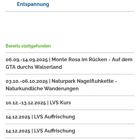
Entspannung
Bereits stattgefunden
06.09.-14.09.2025 | Monte Rosa im Rücken - Auf dem
GTA durchs Walserland
03.10.-06.10.2025 | Naturpark Nagelfluhkette -
Naturkundliche Wanderungen
10.12.-13.12.2025 | LVS Kurs
14.12.2025 | LVS Auffrischung
14.12.2025 | LVS Auffrischung