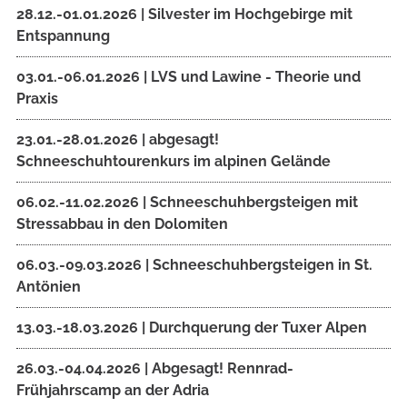
28.12.-01.01.2026 | Silvester im Hochgebirge mit
Entspannung
03.01.-06.01.2026 | LVS und Lawine - Theorie und
Praxis
23.01.-28.01.2026 | abgesagt!
Schneeschuhtourenkurs im alpinen Gelände
06.02.-11.02.2026 | Schneeschuhbergsteigen mit
Stressabbau in den Dolomiten
06.03.-09.03.2026 | Schneeschuhbergsteigen in St.
Antönien
13.03.-18.03.2026 | Durchquerung der Tuxer Alpen
26.03.-04.04.2026 | Abgesagt! Rennrad-
Frühjahrscamp an der Adria