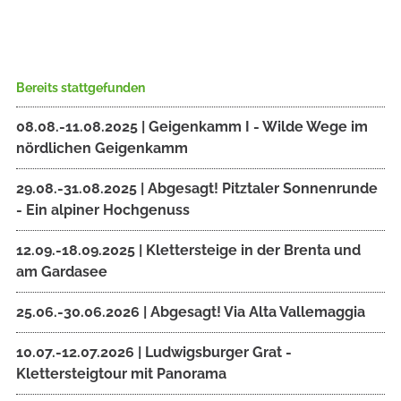
Bereits stattgefunden
08.08.-11.08.2025 | Geigenkamm I - Wilde Wege im
nördlichen Geigenkamm
29.08.-31.08.2025 | Abgesagt! Pitztaler Sonnenrunde
- Ein alpiner Hochgenuss
12.09.-18.09.2025 | Klettersteige in der Brenta und
am Gardasee
25.06.-30.06.2026 | Abgesagt! Via Alta Vallemaggia
10.07.-12.07.2026 | Ludwigsburger Grat -
Klettersteigtour mit Panorama