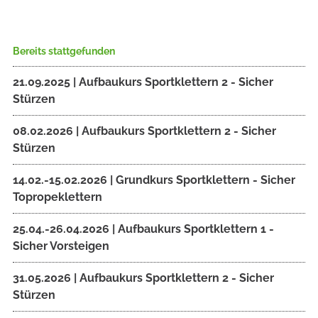
Bereits stattgefunden
21.09.2025 | Aufbaukurs Sportklettern 2 - Sicher
Stürzen
08.02.2026 | Aufbaukurs Sportklettern 2 - Sicher
Stürzen
14.02.-15.02.2026 | Grundkurs Sportklettern - Sicher
Topropeklettern
25.04.-26.04.2026 | Aufbaukurs Sportklettern 1 -
Sicher Vorsteigen
31.05.2026 | Aufbaukurs Sportklettern 2 - Sicher
Stürzen