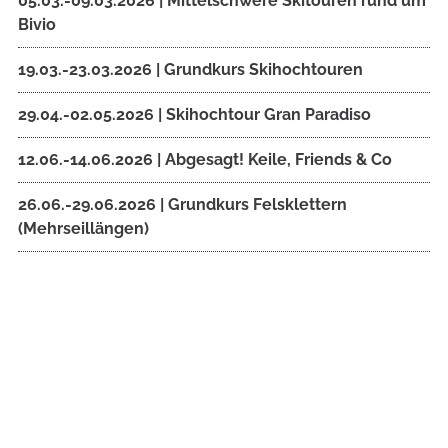
05.03.-09.03.2026 | Mittelschwere Skitouren rund um
Bivio
19.03.-23.03.2026 | Grundkurs Skihochtouren
29.04.-02.05.2026 | Skihochtour Gran Paradiso
12.06.-14.06.2026 | Abgesagt! Keile, Friends & Co
26.06.-29.06.2026 | Grundkurs Felsklettern
(Mehrseillängen)