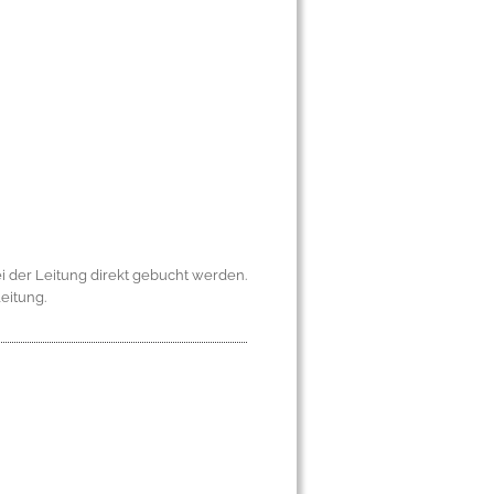
i der Leitung direkt gebucht werden.
eitung.