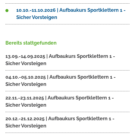
10.10.-11.10.2026 | Aufbaukurs Sportklettern 1 -
Sicher Vorsteigen
Bereits stattgefunden
13.09.-14.09.2025 | Aufbaukurs Sportklettern 1 -
Sicher Vorsteigen
04.10.-05.10.2025 | Aufbaukurs Sportklettern 1 -
Sicher Vorsteigen
22.11.-23.11.2025 | Aufbaukurs Sportklettern 1 -
Sicher Vorsteigen
20.12.-21.12.2025 | Aufbaukurs Sportklettern 1 -
Sicher Vorsteigen