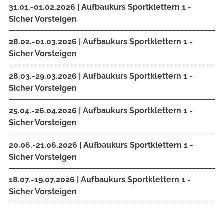
31.01.-01.02.2026 | Aufbaukurs Sportklettern 1 -
Sicher Vorsteigen
28.02.-01.03.2026 | Aufbaukurs Sportklettern 1 -
Sicher Vorsteigen
28.03.-29.03.2026 | Aufbaukurs Sportklettern 1 -
Sicher Vorsteigen
25.04.-26.04.2026 | Aufbaukurs Sportklettern 1 -
Sicher Vorsteigen
20.06.-21.06.2026 | Aufbaukurs Sportklettern 1 -
Sicher Vorsteigen
18.07.-19.07.2026 | Aufbaukurs Sportklettern 1 -
Sicher Vorsteigen