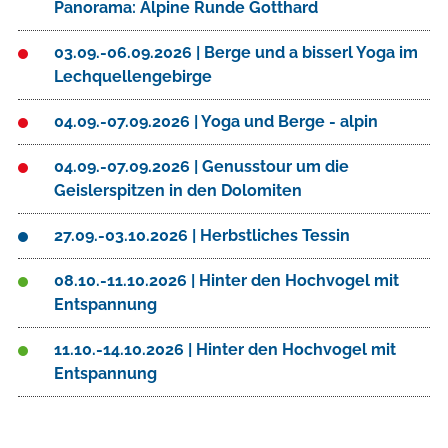
Panorama: Alpine Runde Gotthard
03.09.-06.09.2026 | Berge und a bisserl Yoga im
Lechquellengebirge
04.09.-07.09.2026 | Yoga und Berge - alpin
04.09.-07.09.2026 | Genusstour um die
Geislerspitzen in den Dolomiten
27.09.-03.10.2026 | Herbstliches Tessin
08.10.-11.10.2026 | Hinter den Hochvogel mit
Entspannung
11.10.-14.10.2026 | Hinter den Hochvogel mit
Entspannung