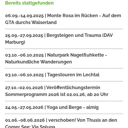
Bereits stattgefunden
06.09.-14.09.2025 | Monte Rosa im Rücken - Auf dem
GTA durchs Walserland
25.09.-27.09.2025 | Bergsteigen und Trauma (DAV
Marburg)
03.10.-06.10.2025 | Naturpark Nagelfluhkette -
Naturkundliche Wanderungen
03.10.-06.10.2025 | Tagestouren im Lechtal
27.10.-02.01.2026 | Veröffentlichungstermin
Sommerprogramm 2026 ist 02.01.26, ab 20 Uhr
24.05.-27.05.2026 | Yoga und Berge - almig
01.06.-08.06.2026 | verschoben! Von Thusis an den
Comer See: Via Spluga