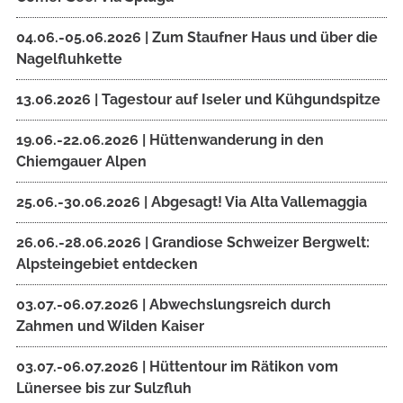
04.06.-05.06.2026 | Zum Staufner Haus und über die
Nagelfluhkette
13.06.2026 | Tagestour auf Iseler und Kühgundspitze
19.06.-22.06.2026 | Hüttenwanderung in den
Chiemgauer Alpen
25.06.-30.06.2026 | Abgesagt! Via Alta Vallemaggia
26.06.-28.06.2026 | Grandiose Schweizer Bergwelt:
Alpsteingebiet entdecken
03.07.-06.07.2026 | Abwechslungsreich durch
Zahmen und Wilden Kaiser
03.07.-06.07.2026 | Hüttentour im Rätikon vom
Lünersee bis zur Sulzfluh