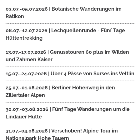
03.07.-05.07.2026 | Botanische Wanderungen im
Rätikon
08.07.-12.07.2026 | Lechquellenrunde - Fünf Tage
Hüttentrekking
13.07.-17.07.2026 | Genusstouren 60 plus im Wilden
und Zahmen Kaiser
15.07.-24.07.2026 | Über 4 Pässe von Surses ins Veltlin
25.07.-01.08.2026 | Berliner Höhenweg in den
Zillertaler Alpen
30.07.-03.08.2026 | Fünf Tage Wanderungen um die
Lindauer Hütte
31.07.-04.08.2026 | Verschoben! Alpine Tour im
Nationalpark Hohe Tauern