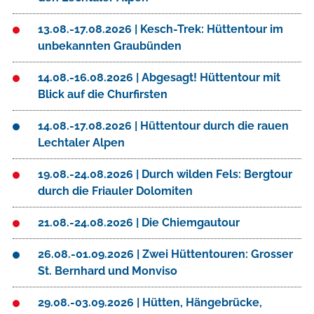
13.08.-17.08.2026 | Kesch-Trek: Hüttentour im
unbekannten Graubünden
14.08.-16.08.2026 | Abgesagt! Hüttentour mit
Blick auf die Churfirsten
14.08.-17.08.2026 | Hüttentour durch die rauen
Lechtaler Alpen
19.08.-24.08.2026 | Durch wilden Fels: Bergtour
durch die Friauler Dolomiten
21.08.-24.08.2026 | Die Chiemgautour
26.08.-01.09.2026 | Zwei Hüttentouren: Grosser
St. Bernhard und Monviso
29.08.-03.09.2026 | Hütten, Hängebrücke,