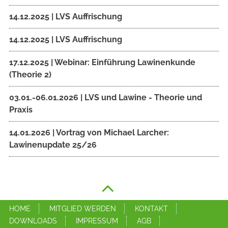
14.12.2025 | LVS Auffrischung
14.12.2025 | LVS Auffrischung
17.12.2025 | Webinar: Einführung Lawinenkunde
(Theorie 2)
03.01.-06.01.2026 | LVS und Lawine - Theorie und
Praxis
14.01.2026 | Vortrag von Michael Larcher:
Lawinenupdate 25/26
HOME
MITGLIED WERDEN
KONTAKT
DOWNLOADS
IMPRESSUM
AGB