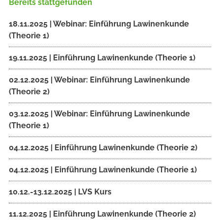
Bereits stattgefunden
18.11.2025 | Webinar: Einführung Lawinenkunde
(Theorie 1)
19.11.2025 | Einführung Lawinenkunde (Theorie 1)
02.12.2025 | Webinar: Einführung Lawinenkunde
(Theorie 2)
03.12.2025 | Webinar: Einführung Lawinenkunde
(Theorie 1)
04.12.2025 | Einführung Lawinenkunde (Theorie 2)
04.12.2025 | Einführung Lawinenkunde (Theorie 1)
10.12.-13.12.2025 | LVS Kurs
11.12.2025 | Einführung Lawinenkunde (Theorie 2)