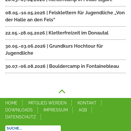
08.05.-10.05.2026 | Felsklettern für Jugendliche „Von
der Halle an den Fels“
22.05.-28.05.2026 | Kletterfreizeit im Donautal
30.05.-03.06.2026 | Grundkurs Hochtour für
Jugendliche
30.07.-06.08.2026 | Bouldercamp in Fontainebleau
HOME
MITGLIED WERDEN
KONTAKT
DOWNLOADS
IMPRESSUM
AGB
DATENSCHUTZ