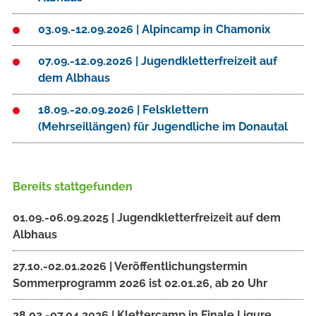
03.09.-12.09.2026 | Alpincamp in Chamonix
07.09.-12.09.2026 | Jugendkletterfreizeit auf
dem Albhaus
18.09.-20.09.2026 | Felsklettern
(Mehrseillängen) für Jugendliche im Donautal
Bereits stattgefunden
01.09.-06.09.2025 | Jugendkletterfreizeit auf dem
Albhaus
27.10.-02.01.2026 | Veröffentlichungstermin
Sommerprogramm 2026 ist 02.01.26, ab 20 Uhr
28.03.-07.04.2026 | Klettercamp in Finale Ligure