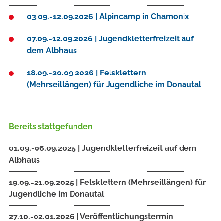
03.09.-12.09.2026 | Alpincamp in Chamonix
07.09.-12.09.2026 | Jugendkletterfreizeit auf
dem Albhaus
18.09.-20.09.2026 | Felsklettern
(Mehrseillängen) für Jugendliche im Donautal
Bereits stattgefunden
01.09.-06.09.2025 | Jugendkletterfreizeit auf dem
Albhaus
19.09.-21.09.2025 | Felsklettern (Mehrseillängen) für
Jugendliche im Donautal
27.10.-02.01.2026 | Veröffentlichungstermin