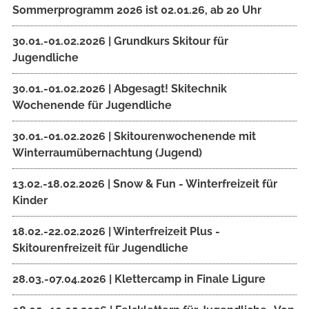
Sommerprogramm 2026 ist 02.01.26, ab 20 Uhr
30.01.-01.02.2026 | Grundkurs Skitour für
Jugendliche
30.01.-01.02.2026 | Abgesagt! Skitechnik
Wochenende für Jugendliche
30.01.-01.02.2026 | Skitourenwochenende mit
Winterraumübernachtung (Jugend)
13.02.-18.02.2026 | Snow & Fun - Winterfreizeit für
Kinder
18.02.-22.02.2026 | Winterfreizeit Plus -
Skitourenfreizeit für Jugendliche
28.03.-07.04.2026 | Klettercamp in Finale Ligure