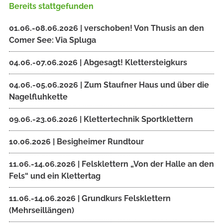
Bereits stattgefunden
01.06.-08.06.2026 | verschoben! Von Thusis an den
Comer See: Via Spluga
04.06.-07.06.2026 | Abgesagt! Klettersteigkurs
04.06.-05.06.2026 | Zum Staufner Haus und über die
Nagelfluhkette
09.06.-23.06.2026 | Klettertechnik Sportklettern
10.06.2026 | Besigheimer Rundtour
11.06.-14.06.2026 | Felsklettern „Von der Halle an den
Fels“ und ein Klettertag
11.06.-14.06.2026 | Grundkurs Felsklettern
(Mehrseillängen)