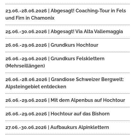
23.06.-28.06.2026 | Abgesagt! Coaching-Tour in Fels
und Firn in Chamonix
25.06.-30.06.2026 | Abgesagt! Via Alta Vallemaggia
26.06.-29.06.2026 | Grundkurs Hochtour
26.06.-29.06.2026 | Grundkurs Felsklettern
(Mehrseillängen)
26.06.-28.06.2026 | Grandiose Schweizer Bergwelt:
Alpsteingebiet entdecken
26.06.-29.06.2026 | Mit dem Alpenbus auf Hochtour
26.06.-29.06.2026 | Hochtour auf das Bishorn
27.06.-30.06.2026 | Aufbaukurs Alpinklettern