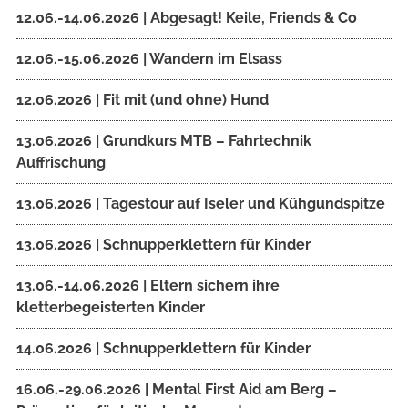
12.06.-14.06.2026 | Abgesagt! Keile, Friends & Co
12.06.-15.06.2026 | Wandern im Elsass
12.06.2026 | Fit mit (und ohne) Hund
13.06.2026 | Grundkurs MTB – Fahrtechnik
Auffrischung
13.06.2026 | Tagestour auf Iseler und Kühgundspitze
13.06.2026 | Schnupperklettern für Kinder
13.06.-14.06.2026 | Eltern sichern ihre
kletterbegeisterten Kinder
14.06.2026 | Schnupperklettern für Kinder
16.06.-29.06.2026 | Mental First Aid am Berg –