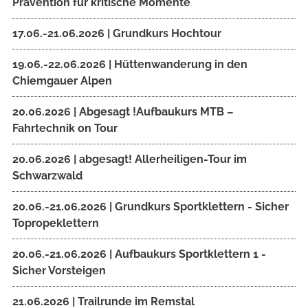
Prävention für kritische Momente
17.06.-21.06.2026 | Grundkurs Hochtour
19.06.-22.06.2026 | Hüttenwanderung in den
Chiemgauer Alpen
20.06.2026 | Abgesagt !Aufbaukurs MTB –
Fahrtechnik on Tour
20.06.2026 | abgesagt! Allerheiligen-Tour im
Schwarzwald
20.06.-21.06.2026 | Grundkurs Sportklettern - Sicher
Topropeklettern
20.06.-21.06.2026 | Aufbaukurs Sportklettern 1 -
Sicher Vorsteigen
21.06.2026 | Trailrunde im Remstal