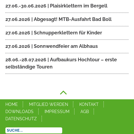
27.06.-30.06.2026 | Plaisirklettern im Bergell
27.06.2026 | Abgesagt! MTB-Ausfahrt Bad Boll
27.06.2026 | Schnupperklettern für Kinder
27.06.2026 | Sonnwendfeier am Albhaus
28.06.-28.07.2026 | Aufbaukurs Hochtour – erste
selbständige Touren
HOME
MITGLIED WERDEN
KONTAKT
DOWNLOADS
IMPRESSUM
AGB
DATENSCHUTZ