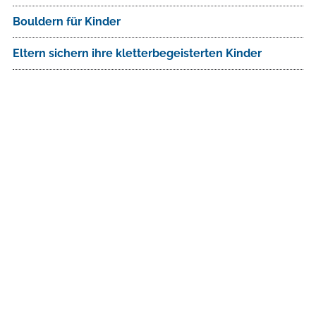
Bouldern für Kinder
Eltern sichern ihre kletterbegeisterten Kinder