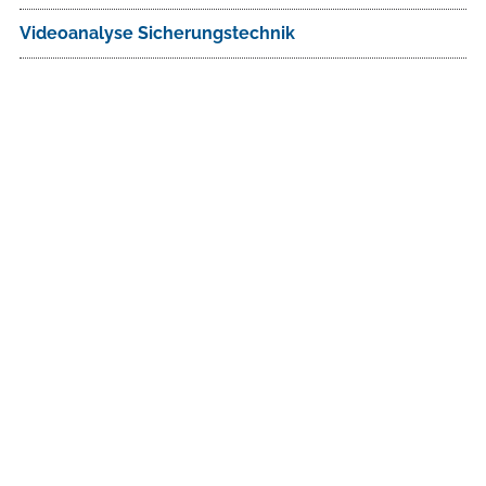
Videoanalyse Sicherungstechnik