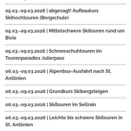
05.03.-09.03.2026 | abgesagt! Aufbaukurs
Skihochtouren (Bergschule)
05.03.-09.03.2026 | Mittelschwere Skitouren rund um
Bivio
05.03.-09.03.2026 | Schneeschuhtouren im
Tourenparadies Julierpass
06.03.-09.03.2026 | Alpenbus-Ausfahrt nach St.
Antönien
06.03.-09.03.2026 | Grundkurs Skibergsteigen
06.03.-09.03.2026 | Skitouren im Sellrain
06.03.-09.03.2026 | Leichte bis schwere Skitouren in
St. Antönien