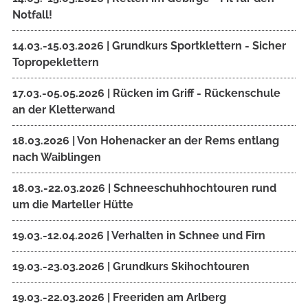
Notfall!
14.03.-15.03.2026 | Grundkurs Sportklettern - Sicher
Topropeklettern
17.03.-05.05.2026 | Rücken im Griff - Rückenschule
an der Kletterwand
18.03.2026 | Von Hohenacker an der Rems entlang
nach Waiblingen
18.03.-22.03.2026 | Schneeschuhhochtouren rund
um die Marteller Hütte
19.03.-12.04.2026 | Verhalten in Schnee und Firn
19.03.-23.03.2026 | Grundkurs Skihochtouren
19.03.-22.03.2026 | Freeriden am Arlberg