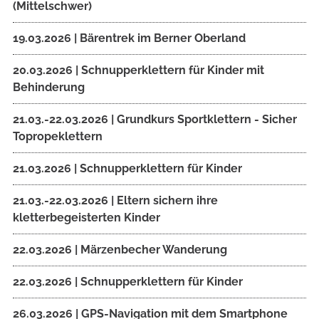
(Mittelschwer)
19.03.2026 | Bärentrek im Berner Oberland
20.03.2026 | Schnupperklettern für Kinder mit
Behinderung
21.03.-22.03.2026 | Grundkurs Sportklettern - Sicher
Topropeklettern
21.03.2026 | Schnupperklettern für Kinder
21.03.-22.03.2026 | Eltern sichern ihre
kletterbegeisterten Kinder
22.03.2026 | Märzenbecher Wanderung
22.03.2026 | Schnupperklettern für Kinder
26.03.2026 | GPS-Navigation mit dem Smartphone