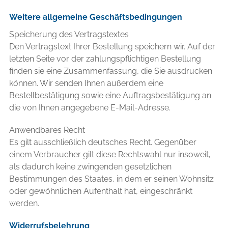
Weitere allgemeine Geschäftsbedingungen
Speicherung des Vertragstextes
Den Vertragstext Ihrer Bestellung speichern wir. Auf der
letzten Seite vor der zahlungspflichtigen Bestellung
finden sie eine Zusammenfassung, die Sie ausdrucken
können. Wir senden Ihnen außerdem eine
Bestellbestätigung sowie eine Auftragsbestätigung an
die von Ihnen angegebene E-Mail-Adresse.
Anwendbares Recht
Es gilt ausschließlich deutsches Recht. Gegenüber
einem Verbraucher gilt diese Rechtswahl nur insoweit,
als dadurch keine zwingenden gesetzlichen
Bestimmungen des Staates, in dem er seinen Wohnsitz
oder gewöhnlichen Aufenthalt hat, eingeschränkt
werden.
Widerrufsbelehrung