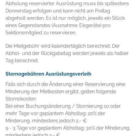
Abholung reservierter Ausrüstung muss bis spätestens
Donnerstag erfolgen und kann nicht am Freitag
abgeholt werden. Es ist nur möglich, jeweils ein Stück
eines Gegenstandes (Ausnahme: Eisgeräte) pro
Sektionsmitglied zu reservieren.
Die Mietgebühr wird kalendertäglich berechnet. Der
Abhol- und der Rückgabetag werden jeweils als halber
Tag berechnet.
Stornogebühren Ausrüstungsverleih
Falls sich durch die Änderung einer Reservierung eine
Minderung der Mietkosten ergibt, gelten folgende
Stornokosten:
Bei einer Buchungsänderung / Stornierung 10 oder
mehr Tage vor geplantem Abholtag: 20% der
Minderung, mindestens jedoch 2,- €
9 - 3 Tage vor geplantem Abholtag: 30% der Minderung,
mindestens jedoch 2,- €