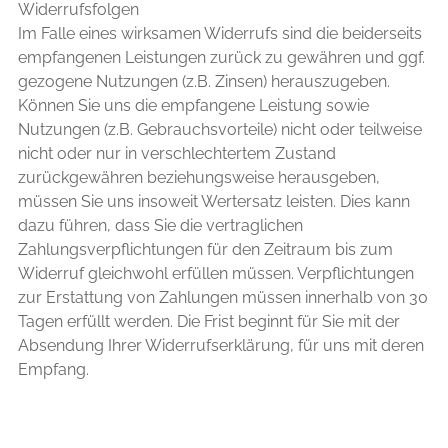
Widerrufsfolgen
Im Falle eines wirksamen Widerrufs sind die beiderseits
empfangenen Leistungen zurück zu gewähren und ggf.
gezogene Nutzungen (z.B. Zinsen) herauszugeben.
Können Sie uns die empfangene Leistung sowie
Nutzungen (z.B. Gebrauchsvorteile) nicht oder teilweise
nicht oder nur in verschlechtertem Zustand
zurückgewähren beziehungsweise herausgeben,
müssen Sie uns insoweit Wertersatz leisten. Dies kann
dazu führen, dass Sie die vertraglichen
Zahlungsverpflichtungen für den Zeitraum bis zum
Widerruf gleichwohl erfüllen müssen. Verpflichtungen
zur Erstattung von Zahlungen müssen innerhalb von 30
Tagen erfüllt werden. Die Frist beginnt für Sie mit der
Absendung Ihrer Widerrufserklärung, für uns mit deren
Empfang.