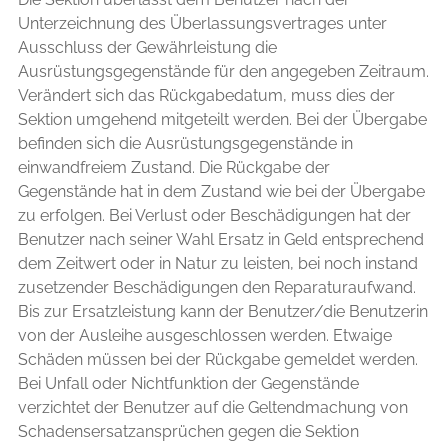
Unterzeichnung des Überlassungsvertrages unter
Ausschluss der Gewährleistung die
Ausrüstungsgegenstände für den angegeben Zeitraum.
Verändert sich das Rückgabedatum, muss dies der
Sektion umgehend mitgeteilt werden. Bei der Übergabe
befinden sich die Ausrüstungsgegenstände in
einwandfreiem Zustand. Die Rückgabe der
Gegenstände hat in dem Zustand wie bei der Übergabe
zu erfolgen. Bei Verlust oder Beschädigungen hat der
Benutzer nach seiner Wahl Ersatz in Geld entsprechend
dem Zeitwert oder in Natur zu leisten, bei noch instand
zusetzender Beschädigungen den Reparaturaufwand.
Bis zur Ersatzleistung kann der Benutzer/die Benutzerin
von der Ausleihe ausgeschlossen werden. Etwaige
Schäden müssen bei der Rückgabe gemeldet werden.
Bei Unfall oder Nichtfunktion der Gegenstände
verzichtet der Benutzer auf die Geltendmachung von
Schadensersatzansprüchen gegen die Sektion