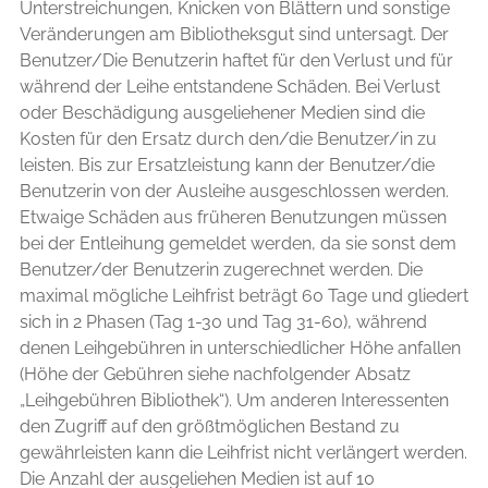
Unterstreichungen, Knicken von Blättern und sonstige
Veränderungen am Bibliotheksgut sind untersagt. Der
Benutzer/Die Benutzerin haftet für den Verlust und für
während der Leihe entstandene Schäden. Bei Verlust
oder Beschädigung ausgeliehener Medien sind die
Kosten für den Ersatz durch den/die Benutzer/in zu
leisten. Bis zur Ersatzleistung kann der Benutzer/die
Benutzerin von der Ausleihe ausgeschlossen werden.
Etwaige Schäden aus früheren Benutzungen müssen
bei der Entleihung gemeldet werden, da sie sonst dem
Benutzer/der Benutzerin zugerechnet werden. Die
maximal mögliche Leihfrist beträgt 60 Tage und gliedert
sich in 2 Phasen (Tag 1-30 und Tag 31-60), während
denen Leihgebühren in unterschiedlicher Höhe anfallen
(Höhe der Gebühren siehe nachfolgender Absatz
„Leihgebühren Bibliothek“). Um anderen Interessenten
den Zugriff auf den größtmöglichen Bestand zu
gewährleisten kann die Leihfrist nicht verlängert werden.
Die Anzahl der ausgeliehen Medien ist auf 10