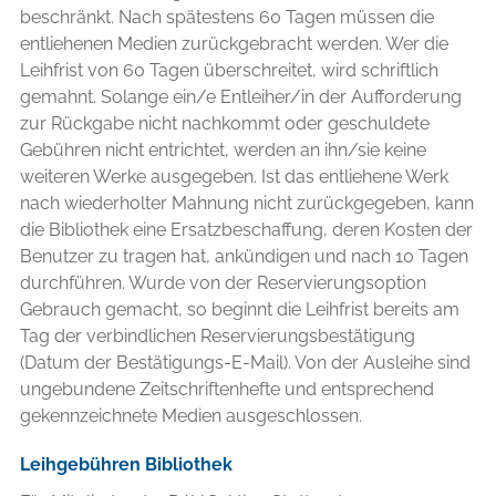
beschränkt. Nach spätestens 60 Tagen müssen die
entliehenen Medien zurückgebracht werden. Wer die
Leihfrist von 60 Tagen überschreitet, wird schriftlich
gemahnt. Solange ein/e Entleiher/in der Aufforderung
zur Rückgabe nicht nachkommt oder geschuldete
Gebühren nicht entrichtet, werden an ihn/sie keine
weiteren Werke ausgegeben. Ist das entliehene Werk
nach wiederholter Mahnung nicht zurückgegeben, kann
die Bibliothek eine Ersatzbeschaffung, deren Kosten der
Benutzer zu tragen hat, ankündigen und nach 10 Tagen
durchführen. Wurde von der Reservierungsoption
Gebrauch gemacht, so beginnt die Leihfrist bereits am
Tag der verbindlichen Reservierungsbestätigung
(Datum der Bestätigungs-E-Mail). Von der Ausleihe sind
ungebundene Zeitschriftenhefte und entsprechend
gekennzeichnete Medien ausgeschlossen.
Leihgebühren Bibliothek