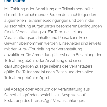
und Touren
Mit Zahlung oder Anzahlung der Teilnahmegebühr
stimmt die teilnehmende Person den nachfolgenden
allgemeinen Teilnahmebedingungen und den in der
Ausschreibung aufgeführten besonderen Bedingungen
für die Veranstaltung zu. Für Termine, Leitung,
Veranstaltungsort, Inhalte und Preise kann keine
Gewähr übernommen werden. Einzelheiten sind jeweils
mit der Kurs-/Tourleitung der Veranstaltung
abzuklären. Die Anmeldung ist erst nach Bezahlung der
Teilnahmegebühr oder Anzahlung und einer
darauffolgenden Zusage seitens des Veranstalters
gültig. Die Teilnahme ist nach Bezahlung der vollen
Teilnahmegebühr möglich.
Bei Absage oder Abbruch der Veranstaltung aus
Sicherheitsgründen besteht kein Anspruch auf
Erstattung des Preises/ggf. Vorauszahlungen.