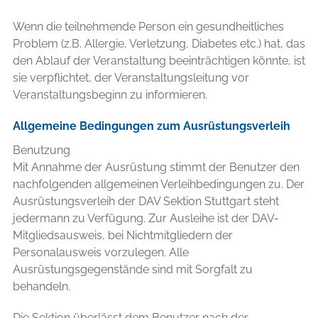
Wenn die teilnehmende Person ein gesundheitliches
Problem (z.B. Allergie, Verletzung, Diabetes etc.) hat, das
den Ablauf der Veranstaltung beeinträchtigen könnte, ist
sie verpflichtet, der Veranstaltungsleitung vor
Veranstaltungsbeginn zu informieren.
Allgemeine Bedingungen zum Ausrüstungsverleih
Benutzung
Mit Annahme der Ausrüstung stimmt der Benutzer den
nachfolgenden allgemeinen Verleihbedingungen zu. Der
Ausrüstungsverleih der DAV Sektion Stuttgart steht
jedermann zu Verfügung. Zur Ausleihe ist der DAV-
Mitgliedsausweis, bei Nichtmitgliedern der
Personalausweis vorzulegen. Alle
Ausrüstungsgegenstände sind mit Sorgfalt zu
behandeln.
Die Sektion überlässt dem Benutzer nach der