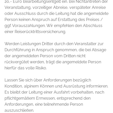
20,- Euro Bearbeitungsentgelt ein. Bei Nichtantreten der
Veranstaltung, vorzeitiger Abreise, verspäteter Anreise
oder Ausschluss durch die Leitung hat die angemeldete
Person keinen Anspruch auf Erstattung des Preises /
ggf. Vorauszahlungen. Wir empfehlen den Abschluss
einer Reiserücktrittsversicherung.
Werden Leistungen Dritter durch den Veranstalter zur
Durchführung in Anspruch genommen, die bei Absage
der angemeldeten Person vom Dritten nicht
rückvergütet werden, trägt die angemeldete Person
hierfür das volle Risiko.
Lassen Sie sich über Anforderungen bezüglich
Kondition, alpinem Können und Ausrüstung informieren.
Es bleibt der Leitung einer Ausfahrt vorbehalten, nach
pflichtgemäßem Ermessen, entsprechend den
Anforderungen, eine teilnehmende Person
auszuschließen.