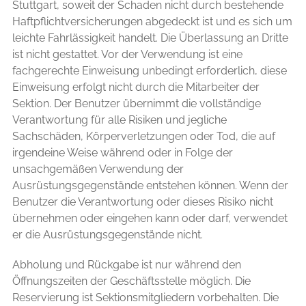
Stuttgart, soweit der Schaden nicht durch bestehende
Haftpflichtversicherungen abgedeckt ist und es sich um
leichte Fahrlässigkeit handelt. Die Überlassung an Dritte
ist nicht gestattet. Vor der Verwendung ist eine
fachgerechte Einweisung unbedingt erforderlich, diese
Einweisung erfolgt nicht durch die Mitarbeiter der
Sektion. Der Benutzer übernimmt die vollständige
Verantwortung für alle Risiken und jegliche
Sachschäden, Körperverletzungen oder Tod, die auf
irgendeine Weise während oder in Folge der
unsachgemäßen Verwendung der
Ausrüstungsgegenstände entstehen können. Wenn der
Benutzer die Verantwortung oder dieses Risiko nicht
übernehmen oder eingehen kann oder darf, verwendet
er die Ausrüstungsgegenstände nicht.
Abholung und Rückgabe ist nur während den
Öffnungszeiten der Geschäftsstelle möglich. Die
Reservierung ist Sektionsmitgliedern vorbehalten. Die