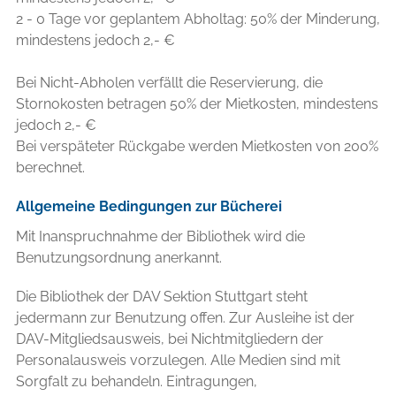
2 - 0 Tage vor geplantem Abholtag: 50% der Minderung,
mindestens jedoch 2,- €
Bei Nicht-Abholen verfällt die Reservierung, die
Stornokosten betragen 50% der Mietkosten, mindestens
jedoch 2,- €
Bei verspäteter Rückgabe werden Mietkosten von 200%
berechnet.
Allgemeine Bedingungen zur Bücherei
Mit Inanspruchnahme der Bibliothek wird die
Benutzungsordnung anerkannt.
Die Bibliothek der DAV Sektion Stuttgart steht
jedermann zur Benutzung offen. Zur Ausleihe ist der
DAV-Mitgliedsausweis, bei Nichtmitgliedern der
Personalausweis vorzulegen. Alle Medien sind mit
Sorgfalt zu behandeln. Eintragungen,