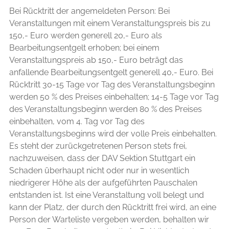
Bei Rücktritt der angemeldeten Person: Bei
Veranstaltungen mit einem Veranstaltungspreis bis zu
150,- Euro werden generell 20,- Euro als
Bearbeitungsentgelt erhoben; bei einem
Veranstaltungspreis ab 150,- Euro beträgt das
anfallende Bearbeitungsentgelt generell 40,- Euro. Bei
Rücktritt 30-15 Tage vor Tag des Veranstaltungsbeginn
werden 50 % des Preises einbehalten; 14-5 Tage vor Tag
des Veranstaltungsbeginn werden 80 % des Preises
einbehalten, vom 4. Tag vor Tag des
Veranstaltungsbeginns wird der volle Preis einbehalten.
Es steht der zurückgetretenen Person stets frei,
nachzuweisen, dass der DAV Sektion Stuttgart ein
Schaden überhaupt nicht oder nur in wesentlich
niedrigerer Höhe als der aufgeführten Pauschalen
entstanden ist. Ist eine Veranstaltung voll belegt und
kann der Platz, der durch den Rücktritt frei wird, an eine
Person der Warteliste vergeben werden, behalten wir