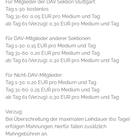
Für Mitglieder der DAV Sektion Stuttgart:
Tag 1-30: kostenlos
Tag 31-60: 0,05 EUR pro Medium und Tag
ab Tag 61 (Verzug): 0,30 EUR pro Medium und Tag
Für DAV-Mitglieder anderer Sektionen:
Tag 1-30: 0,15 EUR pro Medium und Tag
Tag 31-60: 0,20 EUR pro Medium und Tag
ab Tag 61 (Verzug): 0,30 EUR pro Medium und Tag
Für Nicht-DAV-Mitglieder:
Tag 1-30: 0,20 EUR pro Medium und Tag
Tag 31-60: 0,25 EUR pro Medium und Tag
ab Tag 61 (Verzug): 0,30 EUR pro Medium und Tag
Verzug:
Bei Überschreitung der maximalen Leihdauer (60 Tage)
erfolgen Mahnungen; hierfür fallen zusätzlich
Mahngebühren an.